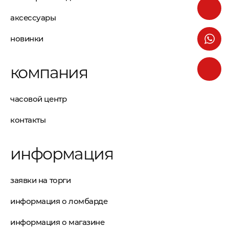
аксессуары
новинки
компания
часовой центр
контакты
информация
заявки на торги
информация о ломбарде
информация о магазине