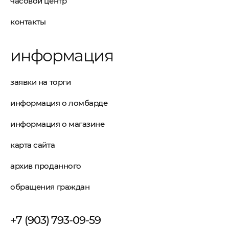
часовой центр
контакты
информация
заявки на торги
информация о ломбарде
информация о магазине
карта сайта
архив проданного
обращения граждан
+7 (903) 793-09-59