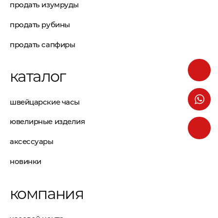
продать изумруды
продать рубины
продать сапфиры
каталог
швейцарские часы
ювелирные изделия
аксессуары
новинки
компания