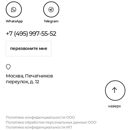
WhatsApp
Telegram
+7 (495) 997-55-52
перезвоните мне
Москва, Печатников
переулок, д. 12
наверх
Политика конфиденциальности ООО
Политика обработки персональных данных ООО
Политика конфиденциальности ИП