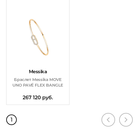
Messika
Браслет Messika MOVE
UNO PAVÉ FLEX BANGLE
267 120 руб.
1