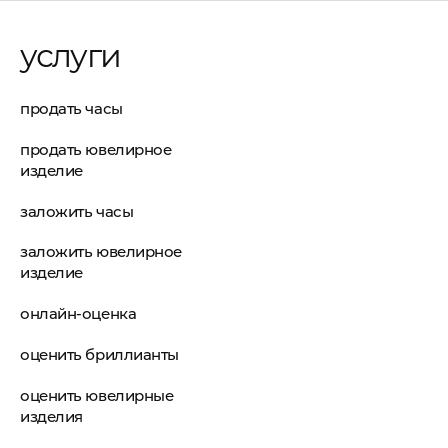
услуги
продать часы
продать ювелирное
изделие
заложить часы
заложить ювелирное
изделие
онлайн-оценка
оценить бриллианты
оценить ювелирные
изделия