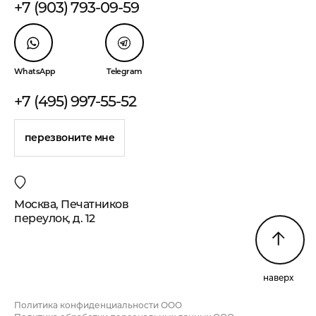
+7 (903) 793-09-59
WhatsApp
Telegram
+7 (495) 997-55-52
перезвоните мне
Москва, Печатников
переулок, д. 12
наверх
Политика конфиденциальности ООО