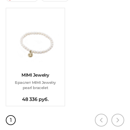
MIMI Jewelry
Браслет MIMI Jewelry
pearl bracelet
48 336 руб.
1