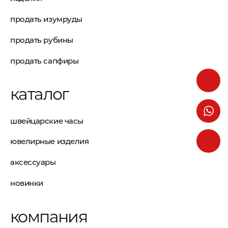
продать изумруды
продать рубины
продать сапфиры
каталог
швейцарские часы
ювелирные изделия
аксессуары
новинки
компания