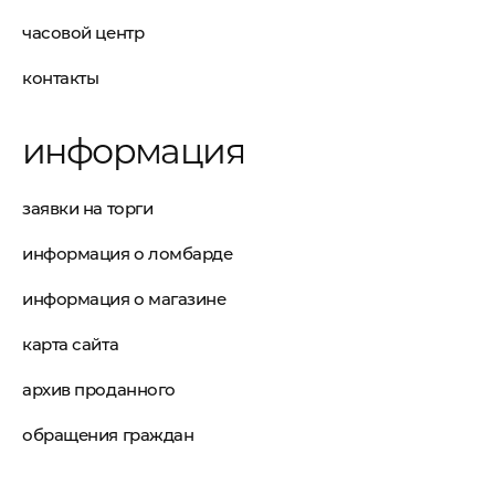
часовой центр
контакты
информация
заявки на торги
информация о ломбарде
информация о магазине
карта сайта
архив проданного
обращения граждан