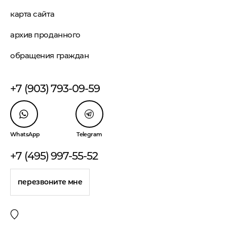
карта сайта
архив проданного
обращения граждан
+7 (903) 793-09-59
WhatsApp
Telegram
+7 (495) 997-55-52
перезвоните мне