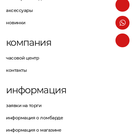
аксессуары
новинки
компания
часовой центр
контакты
информация
заявки на торги
информация о ломбарде
информация о магазине