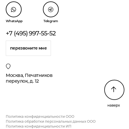
WhatsApp
Telegram
+7 (495) 997-55-52
перезвоните мне
Москва, Печатников
переулок, д. 12
наверх
Политика конфиденциальности ООО
Политика обработки персональных данных ООО
Политика конфиденциальности ИП