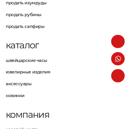
продать изумруды
продать рубины
продать сапфиры
каталог
швейцарские часы
ювелирные изделия
аксессуары
новинки
компания