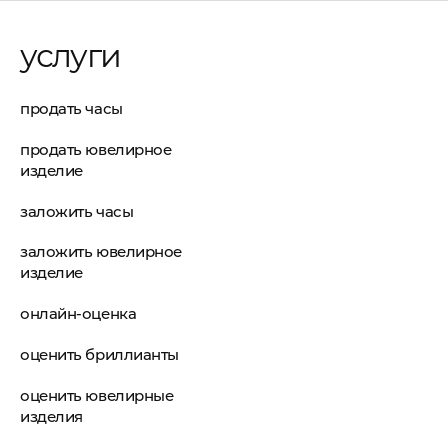
услуги
продать часы
продать ювелирное
изделие
заложить часы
заложить ювелирное
изделие
онлайн-оценка
оценить бриллианты
оценить ювелирные
изделия