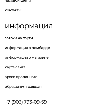
часовой центр
контакты
информация
заявки на торги
информация о ломбарде
информация о магазине
карта сайта
архив проданного
обращения граждан
+7 (903) 793-09-59