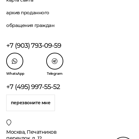
архив проданного
обращения граждан
+7 (903) 793-09-59
WhatsApp
Telegram
+7 (495) 997-55-52
перезвоните мне
Москва, Печатников
переулок, д. 12