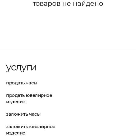
товаров не найдено
услуги
продать часы
продать ювелирное
изделие
заложить часы
заложить ювелирное
изделие