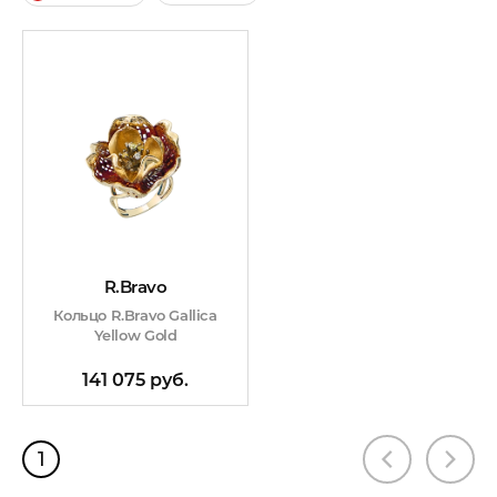
R.Bravo
Кольцо R.Bravo Gallica
Yellow Gold
141 075 руб.
1