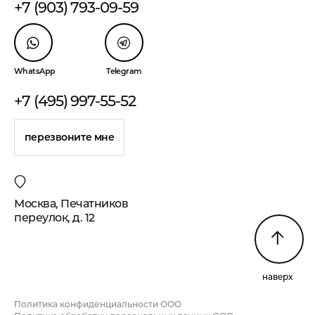
+7 (903) 793-09-59
WhatsApp
Telegram
+7 (495) 997-55-52
перезвоните мне
Москва, Печатников
переулок, д. 12
наверх
Политика конфиденциальности ООО