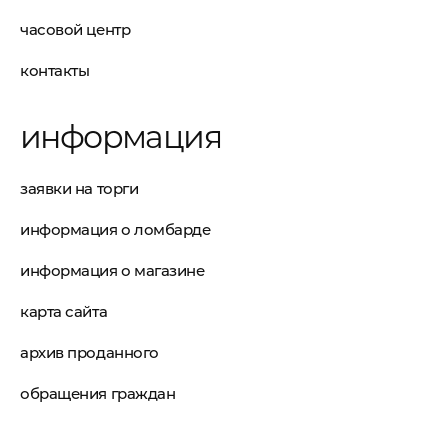
часовой центр
контакты
информация
заявки на торги
информация о ломбарде
информация о магазине
карта сайта
архив проданного
обращения граждан