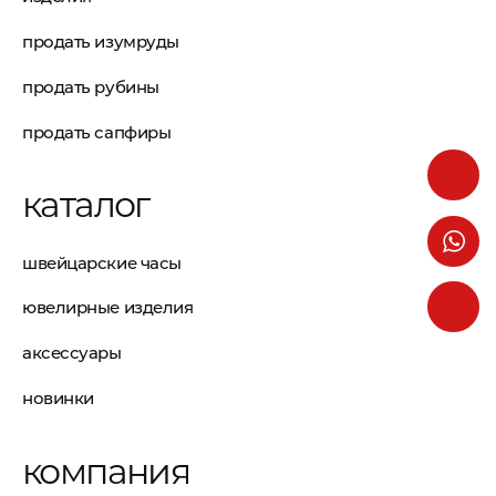
продать изумруды
продать рубины
продать сапфиры
каталог
швейцарские часы
ювелирные изделия
аксессуары
новинки
компания