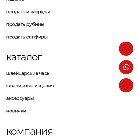
продать изумруды
продать рубины
продать сапфиры
каталог
швейцарские часы
ювелирные изделия
аксессуары
новинки
компания