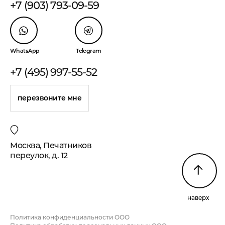
+7 (903) 793-09-59
WhatsApp
Telegram
+7 (495) 997-55-52
перезвоните мне
Москва, Печатников
переулок, д. 12
наверх
Политика конфиденциальности ООО