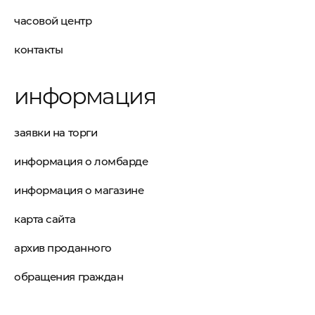
часовой центр
контакты
информация
заявки на торги
информация о ломбарде
информация о магазине
карта сайта
архив проданного
обращения граждан