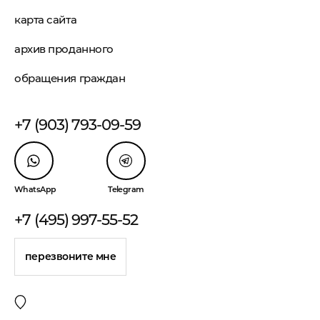
карта сайта
архив проданного
обращения граждан
+7 (903) 793-09-59
WhatsApp
Telegram
+7 (495) 997-55-52
перезвоните мне