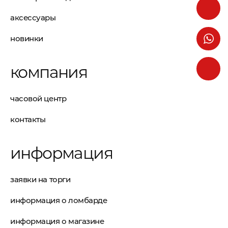
аксессуары
новинки
компания
часовой центр
контакты
информация
заявки на торги
информация о ломбарде
информация о магазине