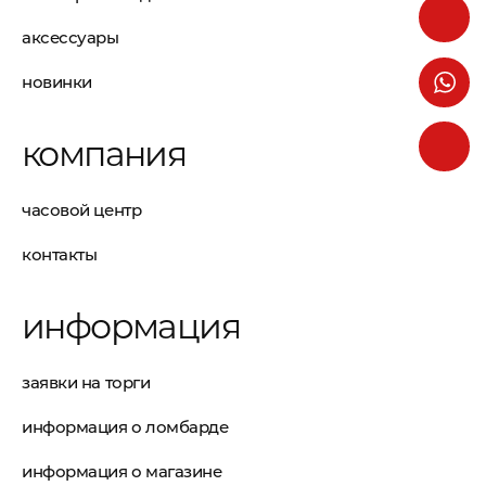
аксессуары
новинки
компания
часовой центр
контакты
информация
заявки на торги
информация о ломбарде
информация о магазине