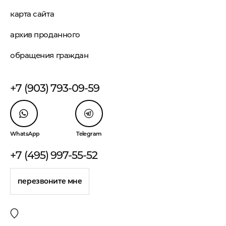
карта сайта
архив проданного
обращения граждан
+7 (903) 793-09-59
WhatsApp
Telegram
+7 (495) 997-55-52
перезвоните мне