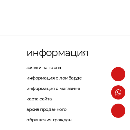
информация
заявки на торги
информация о ломбарде
информация о магазине
карта сайта
архив проданного
обращения граждан