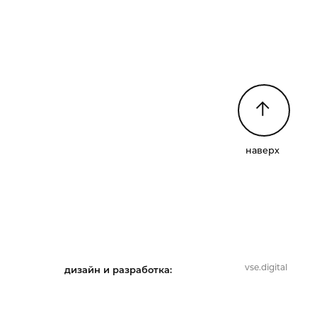
наверх
vse.digital
дизайн и разработка: