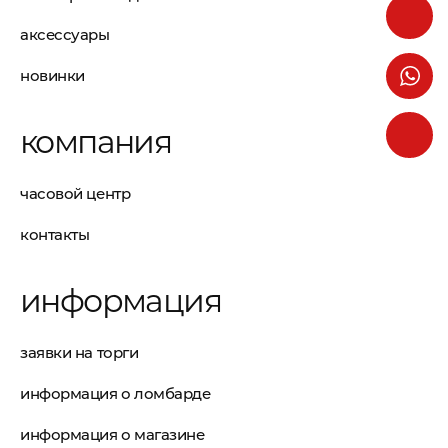
аксессуары
новинки
компания
часовой центр
контакты
информация
заявки на торги
информация о ломбарде
информация о магазине