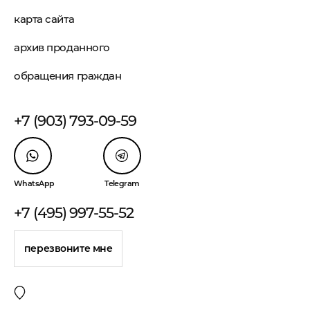
карта сайта
архив проданного
обращения граждан
+7 (903) 793-09-59
WhatsApp
Telegram
+7 (495) 997-55-52
перезвоните мне