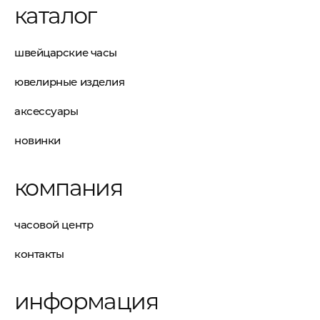
каталог
швейцарские часы
ювелирные изделия
аксессуары
новинки
компания
часовой центр
контакты
информация