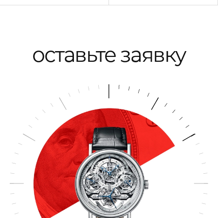
оставьте заявку