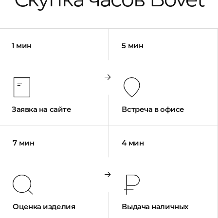
1 мин
5 мин
Заявка на сайте
Встреча в офисе
7 мин
4 мин
Оценка изделия
Выдача наличных