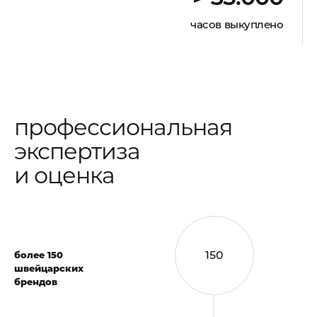
часов выкуплено
профессиональная
экспертиза
и оценка
150
более 150
швейцарских
брендов