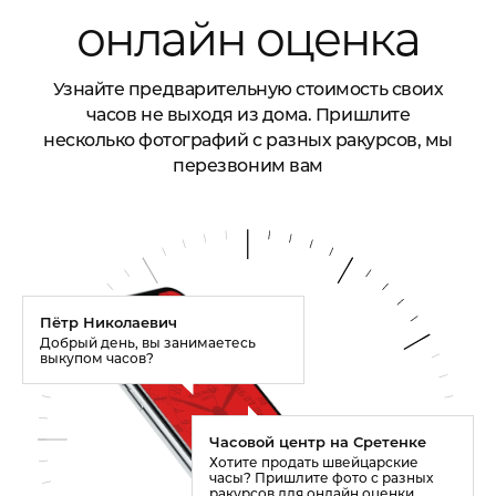
онлайн оценка
Узнайте предварительную стоимость своих
часов не выходя из дома. Пришлите
несколько фотографий с разных ракурсов, мы
перезвоним вам
Пётр Николаевич
Добрый день, вы занимаетесь
выкупом часов?
Часовой центр на Сретенке
Хотите продать швейцарские
часы? Пришлите фото с разных
ракурсов для онлайн оценки