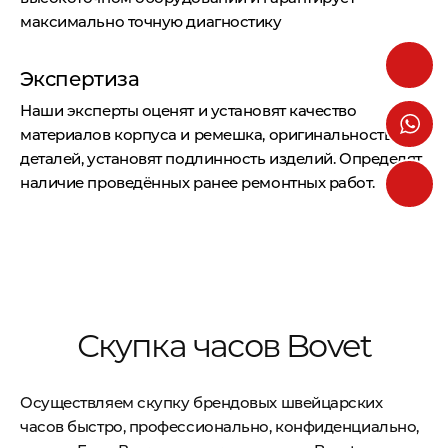
максимально точную диагностику
Экспертиза
Наши эксперты оценят и установят качество
материалов корпуса и ремешка, оригинальность
деталей, установят подлинность изделий. Определят
наличие проведённых ранее ремонтных работ.
Скупка часов Bovet
Осуществляем скупку брендовых швейцарских
часов быстро, профессионально, конфиденциально,