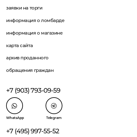
заявки на торги
информация о ломбарде
информация о магазине
карта сайта
архив проданного
обращения граждан
+7 (903) 793-09-59
WhatsApp
Telegram
+7 (495) 997-55-52