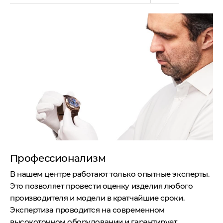
Профессионализм
В нашем центре работают только опытные эксперты.
Это позволяет провести оценку изделия любого
производителя и модели в кратчайшие сроки.
Экспертиза проводится на современном
высокоточном оборудовании и гарантирует