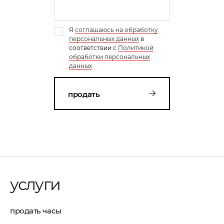
Я
соглашаюсь на обработку
персональных данных
в
соответствии с
Политикой
обработки персональных
данных
продать
услуги
продать часы