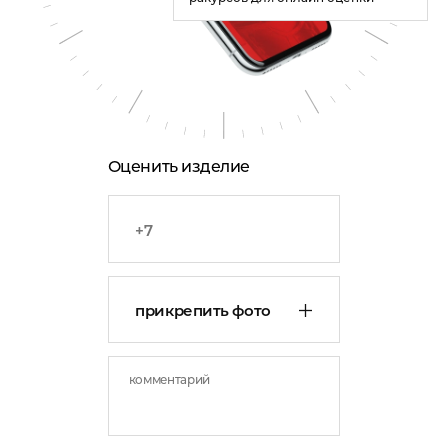
Оценить изделие
прикрепить фото