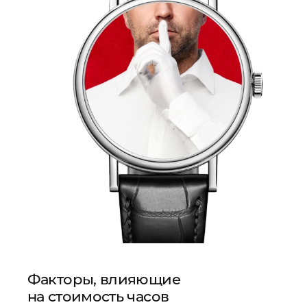
Факторы, влияющие
на стоимость часов