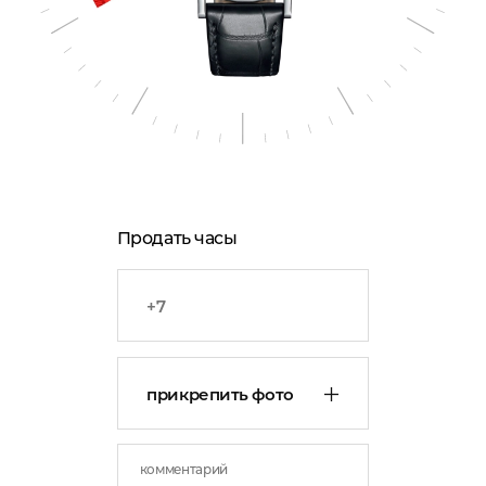
Продать часы
прикрепить фото