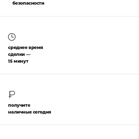
безопасности
среднее время
сделки —
15 минут
получите
наличные сегодня