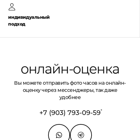
индивидуальный
подход
онлайн-оценка
Вы можете отправить фото часов на онлайн-
оценку через мессенджеры, так даже
удобнее
*
+7 (903) 793-09-59