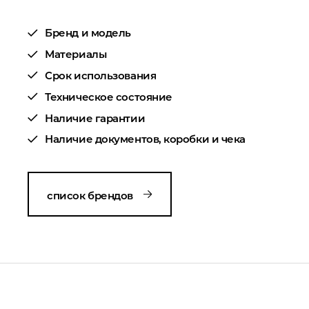
Бренд и модель
Материалы
Срок использования
Техническое состояние
Наличие гарантии
Наличие документов, коробки и чека
список брендов