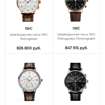
IWC
IWC
Швейцарские часы IWC
Швейцарские часы IWC
Portuguese Chronograph
Portugieser
847 915 руб.
826 800 руб.