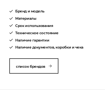
Бренд и модель
Материалы
Срок использования
Техническое состояние
Наличие гарантии
Наличие документов, коробки и чека
список брендов