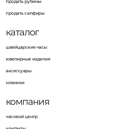
продать рубины
продать сапфиры
каталог
швейцарские часы
ювелирные изделия
аксессуары
новинки
компания
часовой центр
контакты