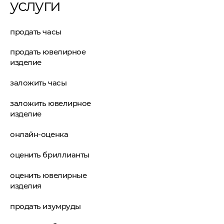
услуги
продать часы
продать ювелирное
изделие
заложить часы
заложить ювелирное
изделие
онлайн-оценка
оценить бриллианты
оценить ювелирные
изделия
продать изумруды