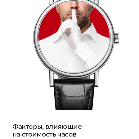
Факторы, влияющие
на стоимость часов