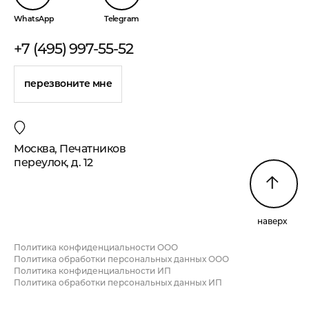
WhatsApp
Telegram
+7 (495) 997-55-52
перезвоните мне
Москва, Печатников
переулок, д. 12
наверх
Политика конфиденциальности ООО
Политика обработки персональных данных ООО
Политика конфиденциальности ИП
Политика обработки персональных данных ИП