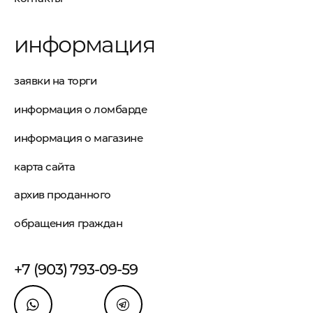
информация
заявки на торги
информация о ломбарде
информация о магазине
карта сайта
архив проданного
обращения граждан
+7 (903) 793-09-59