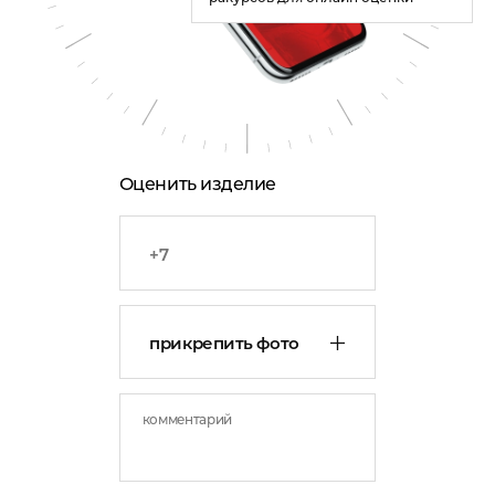
Оценить изделие
прикрепить фото