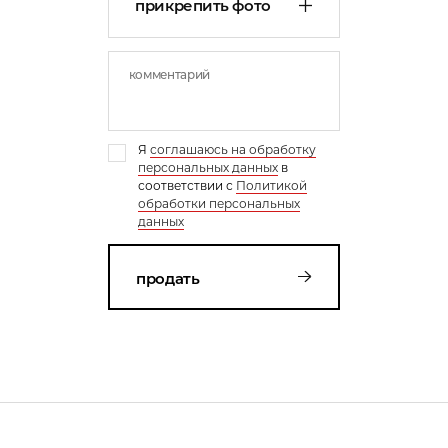
прикрепить фото
Я
соглашаюсь на обработку
персональных данных
в
соответствии с
Политикой
обработки персональных
данных
продать