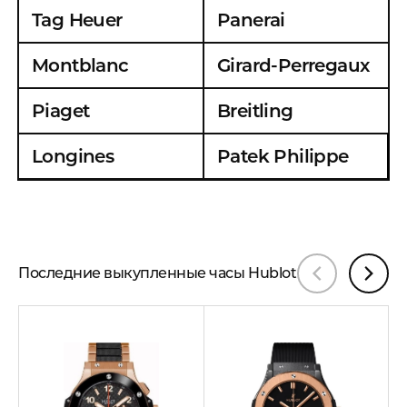
Tag Heuer
Panerai
Montblanc
Girard-Perregaux
Piaget
Breitling
Longines
Patek Philippe
Последние выкупленные часы Hublot