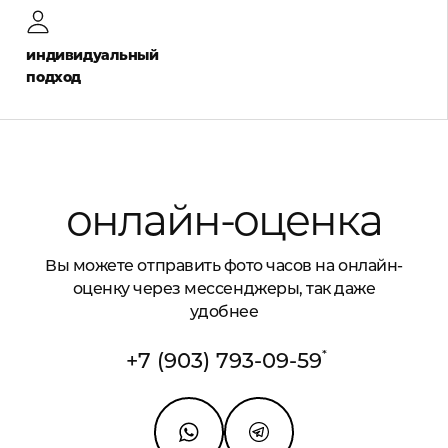
индивидуальный
подход
онлайн-оценка
Вы можете отправить фото часов на онлайн-
оценку через мессенджеры, так даже
удобнее
*
+7 (903) 793-09-59