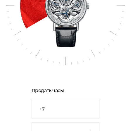
Продать часы