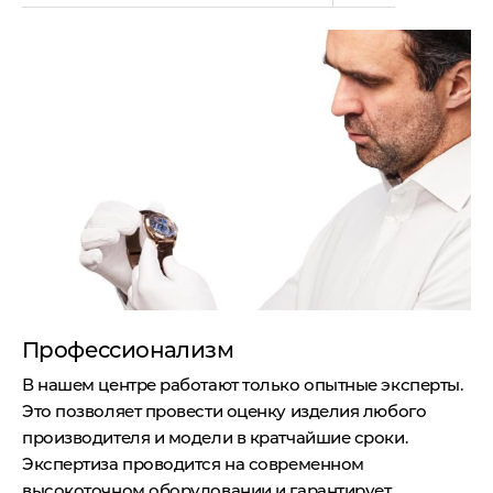
Профессионализм
В нашем центре работают только опытные эксперты.
Это позволяет провести оценку изделия любого
производителя и модели в кратчайшие сроки.
Экспертиза проводится на современном
высокоточном оборудовании и гарантирует