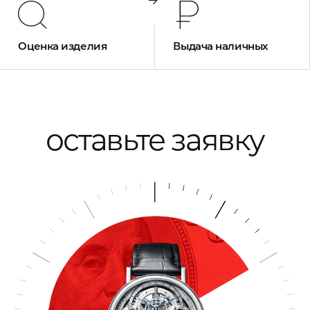
Оценка изделия
Выдача наличных
оставьте заявку