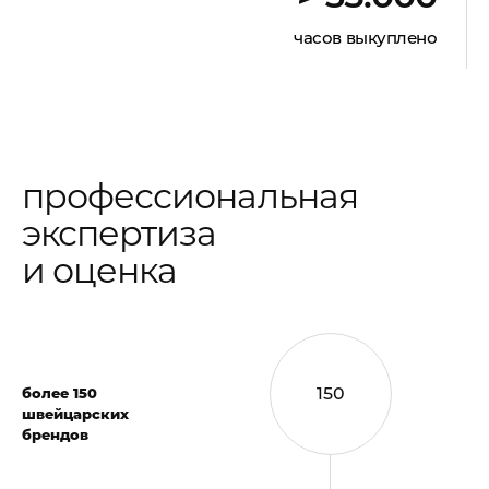
часов выкуплено
профессиональная
экспертиза
и оценка
150
более 150
швейцарских
брендов