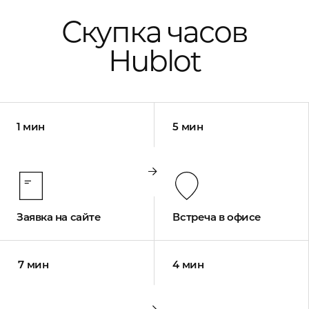
Скупка часов
Hublot
1 мин
5 мин
Заявка на сайте
Встреча в офисе
7 мин
4 мин