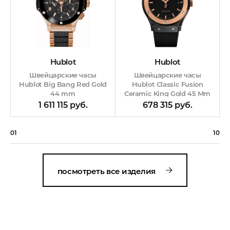
Hublot
Hublot
Швейцарские часы
Швейцарские часы
Hublot Classic Fusion
Hublot Big Bang Red Gold
Ceramic King Gold 45 Mm
44 mm
678 315 руб.
1 611 115 руб.
01
10
посмотреть все изделия