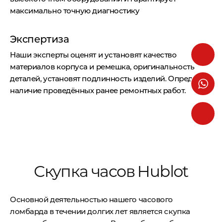
максимально точную диагностику
Экспертиза
Наши эксперты оценят и установят качество
материалов корпуса и ремешка, оригинальность
деталей, установят подлинность изделий. Определят
наличие проведённых ранее ремонтных работ.
Скупка часов Hublot
Основной деятельностью нашего часового
ломбарда в течении долгих лет является скупка