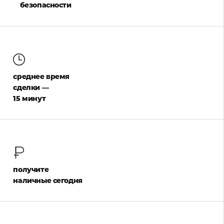
безопасности
среднее время
сделки —
15 минут
получите
наличные сегодня