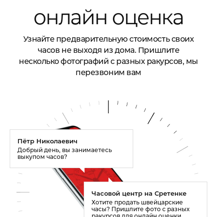
онлайн оценка
Узнайте предварительную стоимость своих
часов не выходя из дома. Пришлите
несколько фотографий с разных ракурсов, мы
перезвоним вам
Пётр Николаевич
Добрый день, вы занимаетесь
выкупом часов?
Часовой центр на Сретенке
Хотите продать швейцарские
часы? Пришлите фото с разных
ракурсов для онлайн оценки