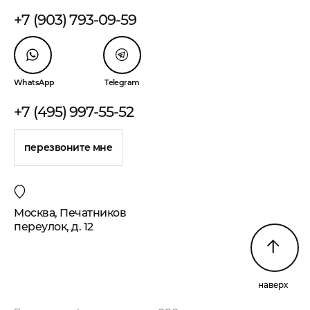
+7 (903) 793-09-59
WhatsApp
Telegram
+7 (495) 997-55-52
перезвоните мне
Москва, Печатников
переулок, д. 12
наверх