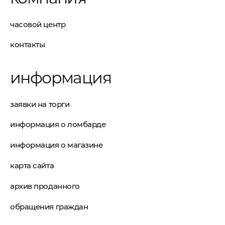
часовой центр
контакты
информация
заявки на торги
информация о ломбарде
информация о магазине
карта сайта
архив проданного
обращения граждан