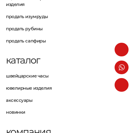
изделия
продать изумруды
продать рубины
продать сапфиры
каталог
швейцарские часы
ювелирные изделия
аксессуары
новинки
компания