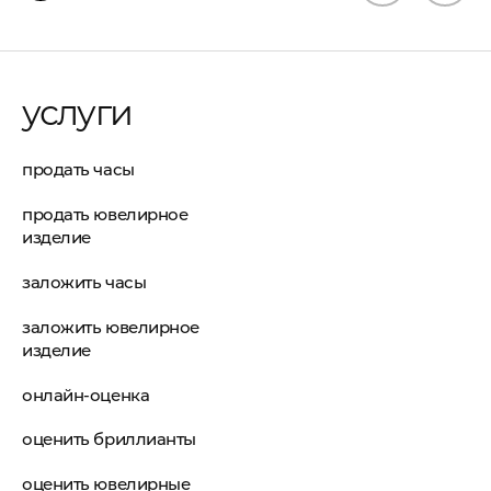
услуги
продать часы
продать ювелирное
изделие
заложить часы
заложить ювелирное
изделие
онлайн-оценка
оценить бриллианты
оценить ювелирные