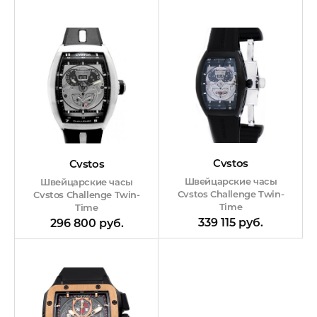
Cvstos
Cvstos
Швейцарские часы
Швейцарские часы
Cvstos Challenge Twin-
Cvstos Challenge Twin-
Time
Time
339 115 руб.
296 800 руб.