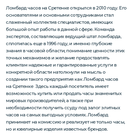
Ломбард часов на Сретенке открылся в 2010 году. Его
основателями и основными сотрудниками стал
слаженный коллектив специалистов, имеющих
большой опыт работы в данной сфере. Команда
экспертов, составляющих ведущий штат ломбарда,
сплотилась еще в 1996 году, и именно глубокие
знания в часовой области, понимание ценности этих
точных механизмов и желание предоставлять
клиентам надежные и гарантированные услуги в
конкретной области натолкнули на мысль о
создании такого предприятия как Ломбард часов
на Сретенке Здесь каждый посетитель имеет
возможность купить или продать часы знаменитых
мировых производителей, а также при
необходимости получить ссуду под залог элитных
часов на самых выгодных условиях. Ломбард
принимает на комиссию и реализует не только часы,
но и ювелирные изделия известных брендов.