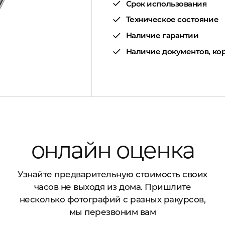
Срок использования
Техническое состояние
Наличие гарантии
Наличие документов, кор
онлайн оценка
Узнайте предварительную стоимость своих
часов не выходя из дома. Пришлите
несколько фотографий с разных ракурсов,
мы перезвоним вам