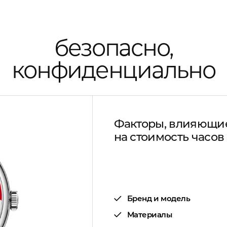
безопасно,
конфиденциально
Факторы, влияющи
на стоимость часов
Бренд и модель
Материалы