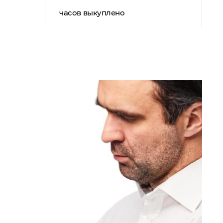
часов выкуплено