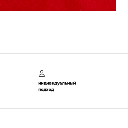
индивидуальный
подход