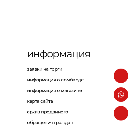
информация
заявки на торги
информация о ломбарде
информация о магазине
карта сайта
архив проданного
обращения граждан