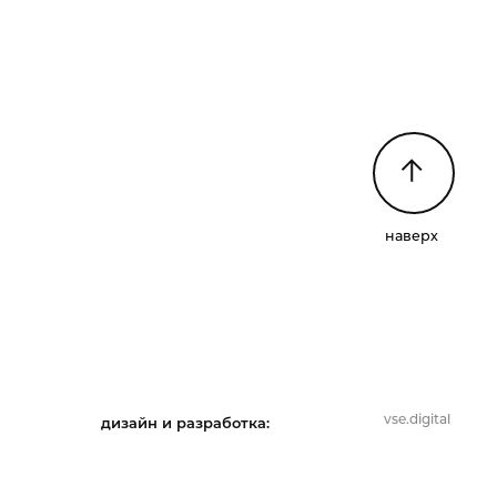
наверх
vse.digital
дизайн и разработка: