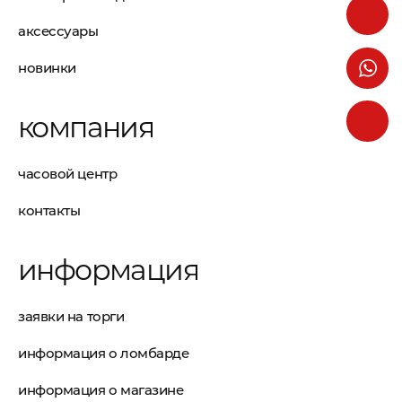
аксессуары
новинки
компания
часовой центр
контакты
информация
заявки на торги
информация о ломбарде
информация о магазине