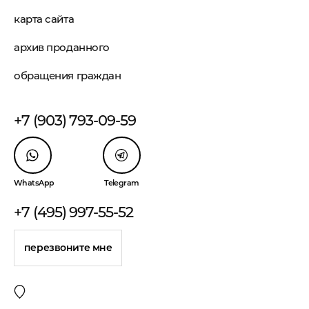
карта сайта
архив проданного
обращения граждан
+7 (903) 793-09-59
WhatsApp
Telegram
+7 (495) 997-55-52
перезвоните мне