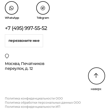
WhatsApp
Telegram
+7 (495) 997-55-52
перезвоните мне
Москва, Печатников
переулок, д. 12
наверх
Политика конфиденциальности ООО
Политика обработки персональных данных ООО
Политика конфиденциальности ИП