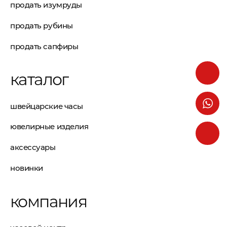
продать изумруды
продать рубины
продать сапфиры
каталог
швейцарские часы
ювелирные изделия
аксессуары
новинки
компания