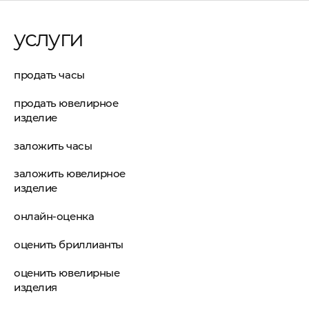
услуги
продать часы
продать ювелирное
изделие
заложить часы
заложить ювелирное
изделие
онлайн-оценка
оценить бриллианты
оценить ювелирные
изделия