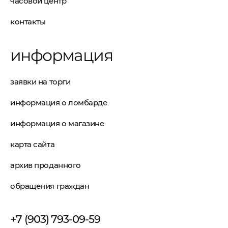
часовой центр
контакты
информация
заявки на торги
информация о ломбарде
информация о магазине
карта сайта
архив проданного
обращения граждан
+7 (903) 793-09-59