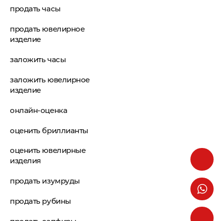
продать часы
продать ювелирное
изделие
заложить часы
заложить ювелирное
изделие
онлайн-оценка
оценить бриллианты
оценить ювелирные
изделия
продать изумруды
продать рубины