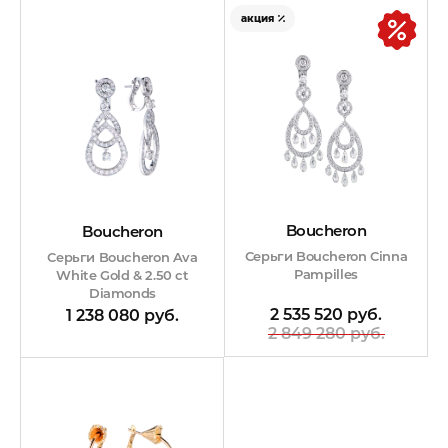
акция
Boucheron
Boucheron
Серьги Boucheron Cinna
Серьги Boucheron Ava
Pampilles
White Gold & 2.50 ct
Diamonds
2 535 520 руб.
1 238 080 руб.
2 849 280 руб.