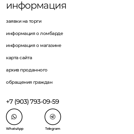
информация
заявки на торги
информация о ломбарде
информация о магазине
карта сайта
архив проданного
обращения граждан
+7 (903) 793-09-59
WhatsApp
Telegram