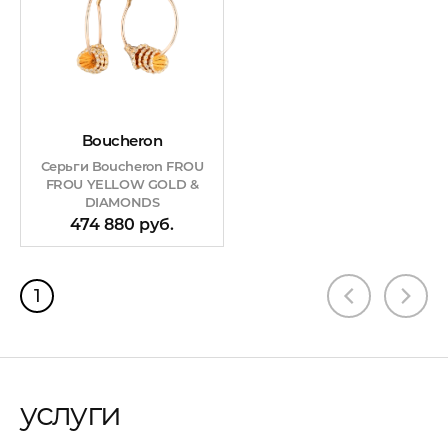
Boucheron
Серьги Boucheron FROU
FROU YELLOW GOLD &
DIAMONDS
474 880 руб.
1
услуги