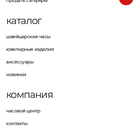
продать сапфиры
каталог
швейцарские часы
ювелирные изделия
аксессуары
новинки
компания
часовой центр
контакты