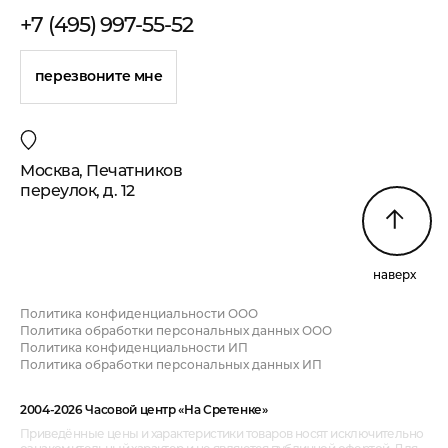
+7 (495) 997-55-52
перезвоните мне
Москва, Печатников
переулок, д. 12
наверх
Политика конфиденциальности ООО
Политика обработки персональных данных ООО
Политика конфиденциальности ИП
Политика обработки персональных данных ИП
2004-2026 Часовой центр «На Сретенке»
Приведённые цены и характеристики товаров носят исключительно