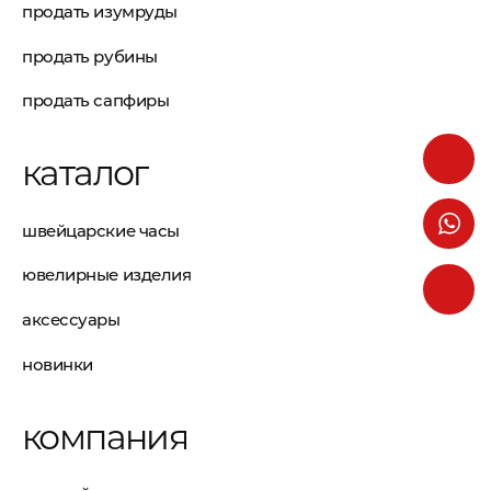
продать изумруды
продать рубины
продать сапфиры
каталог
швейцарские часы
ювелирные изделия
аксессуары
новинки
компания