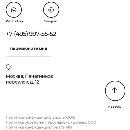
WhatsApp
Telegram
+7 (495) 997-55-52
перезвоните мне
Москва, Печатников
переулок, д. 12
наверх
Политика конфиденциальности ООО
Политика обработки персональных данных ООО
Политика конфиденциальности ИП