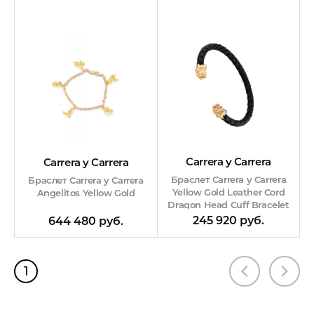
Carrera y Carrera
Carrera y Carrera
Браслет Carrera y Carrera
Браслет Carrera y Carrera
Yellow Gold Leather Cord
Angelitos Yellow Gold
Dragon Head Cuff Bracelet
245 920 руб.
644 480 руб.
1