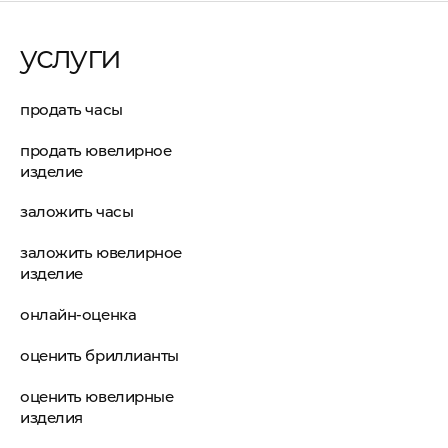
услуги
продать часы
продать ювелирное
изделие
заложить часы
заложить ювелирное
изделие
онлайн-оценка
оценить бриллианты
оценить ювелирные
изделия