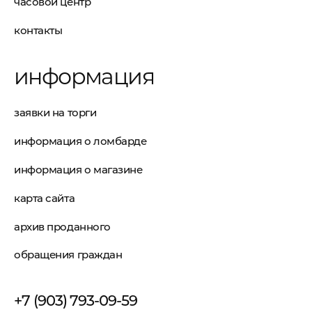
часовой центр
контакты
информация
заявки на торги
информация о ломбарде
информация о магазине
карта сайта
архив проданного
обращения граждан
+7 (903) 793-09-59