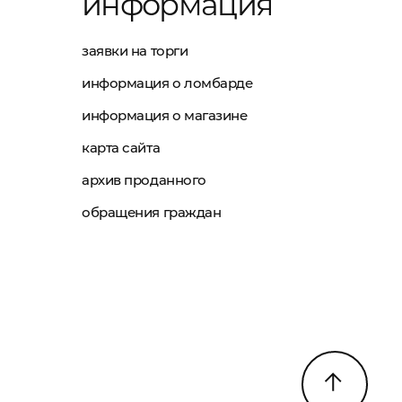
информация
заявки на торги
информация о ломбарде
информация о магазине
карта сайта
архив проданного
обращения граждан