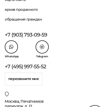
архив проданного
обращения граждан
+7 (903) 793-09-59
WhatsApp
Telegram
+7 (495) 997-55-52
перезвоните мне
Москва, Печатников
переулок, д. 12