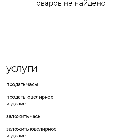
товаров не найдено
услуги
продать часы
продать ювелирное
изделие
заложить часы
заложить ювелирное
изделие