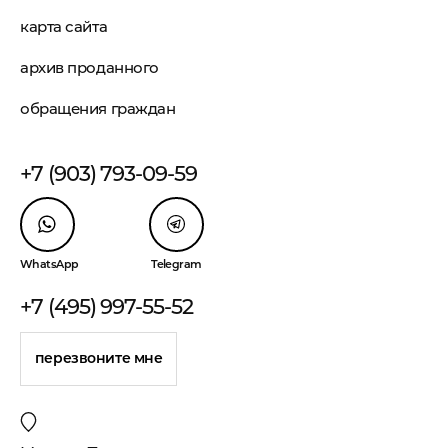
карта сайта
архив проданного
обращения граждан
+7 (903) 793-09-59
WhatsApp
Telegram
+7 (495) 997-55-52
перезвоните мне