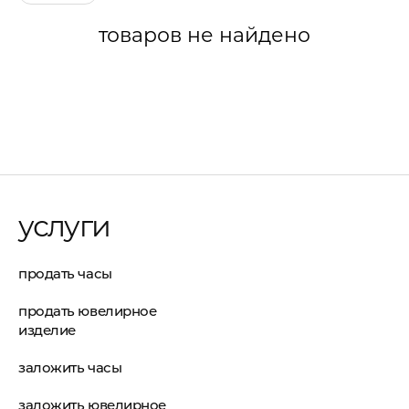
товаров не найдено
услуги
продать часы
продать ювелирное
изделие
заложить часы
заложить ювелирное