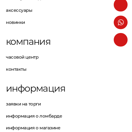
аксессуары
новинки
компания
часовой центр
контакты
информация
заявки на торги
информация о ломбарде
информация о магазине