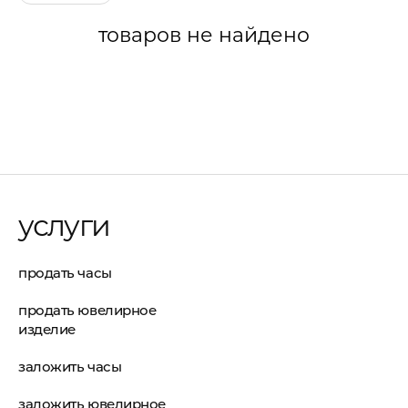
товаров не найдено
услуги
продать часы
продать ювелирное
изделие
заложить часы
заложить ювелирное