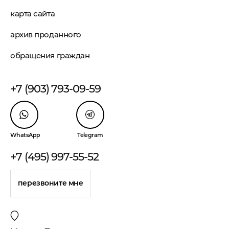
карта сайта
архив проданного
обращения граждан
+7 (903) 793-09-59
WhatsApp
Telegram
+7 (495) 997-55-52
перезвоните мне