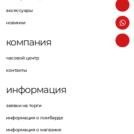
аксессуары
новинки
компания
часовой центр
контакты
информация
заявки на торги
информация о ломбарде
информация о магазине