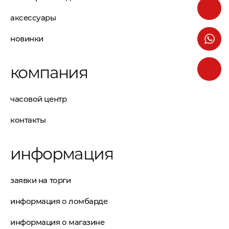
аксессуары
новинки
компания
часовой центр
контакты
информация
заявки на торги
информация о ломбарде
информация о магазине