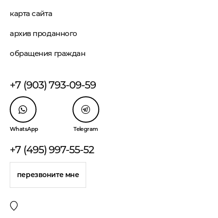
карта сайта
архив проданного
обращения граждан
+7 (903) 793-09-59
WhatsApp
Telegram
+7 (495) 997-55-52
перезвоните мне