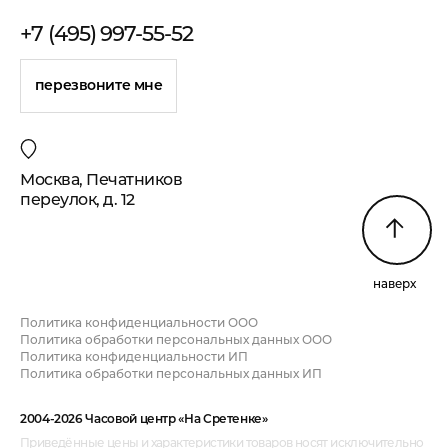
+7 (495) 997-55-52
перезвоните мне
Москва, Печатников
переулок, д. 12
наверх
Политика конфиденциальности ООО
Политика обработки персональных данных ООО
Политика конфиденциальности ИП
Политика обработки персональных данных ИП
2004-2026 Часовой центр «На Сретенке»
Приведённые цены и характеристики товаров носят исключительно