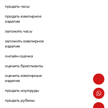
продать часы
продать ювелирное
изделие
заложить часы
заложить ювелирное
изделие
онлайн-оценка
оценить бриллианты
оценить ювелирные
изделия
продать изумруды
продать рубины