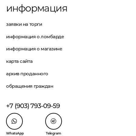
информация
заявки на торги
информация о ломбарде
информация о магазине
карта сайта
архив проданного
обращения граждан
+7 (903) 793-09-59
WhatsApp
Telegram