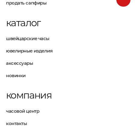
продать сапфиры
каталог
швейцарские часы
ювелирные изделия
аксессуары
новинки
компания
часовой центр
контакты