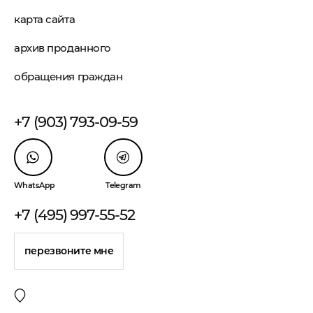
карта сайта
архив проданного
обращения граждан
+7 (903) 793-09-59
WhatsApp
Telegram
+7 (495) 997-55-52
перезвоните мне