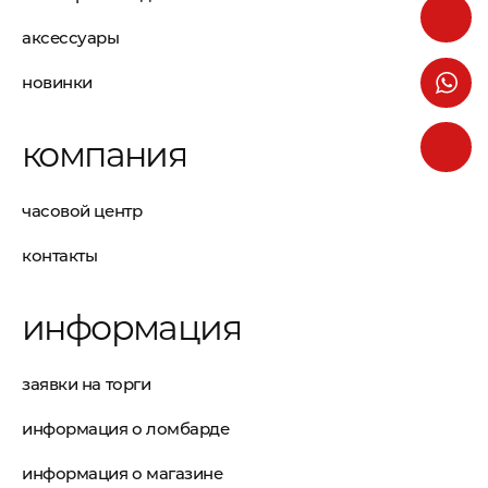
аксессуары
новинки
компания
часовой центр
контакты
информация
заявки на торги
информация о ломбарде
информация о магазине