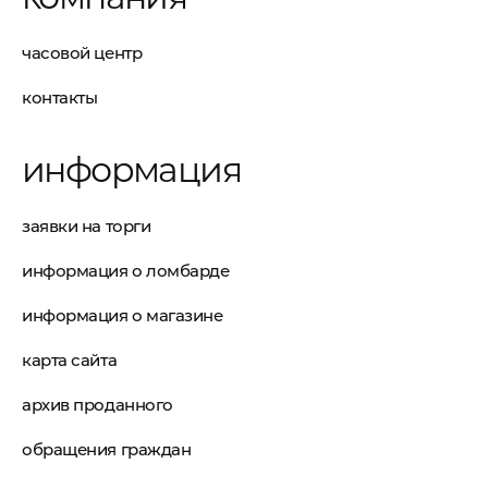
часовой центр
контакты
информация
заявки на торги
информация о ломбарде
информация о магазине
карта сайта
архив проданного
обращения граждан