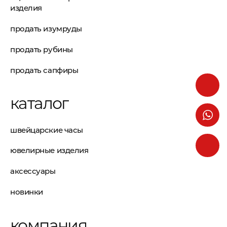
изделия
продать изумруды
продать рубины
продать сапфиры
каталог
швейцарские часы
ювелирные изделия
аксессуары
новинки
компания