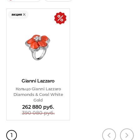
акция
Gianni Lazzaro
Кольцо Gianni Lazzaro
Diamonds & Coral White
Gold
262 880 руб.
390 080 руб.
1