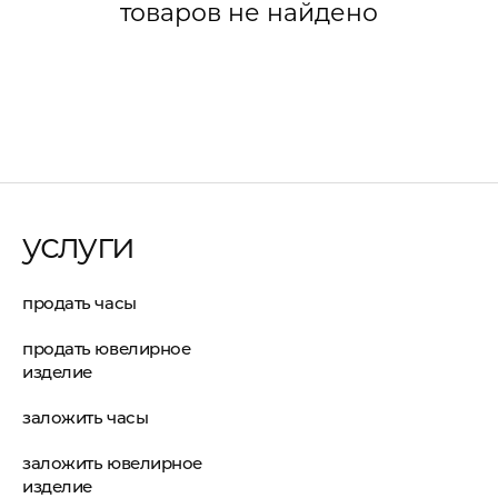
товаров не найдено
услуги
продать часы
продать ювелирное
изделие
заложить часы
заложить ювелирное
изделие