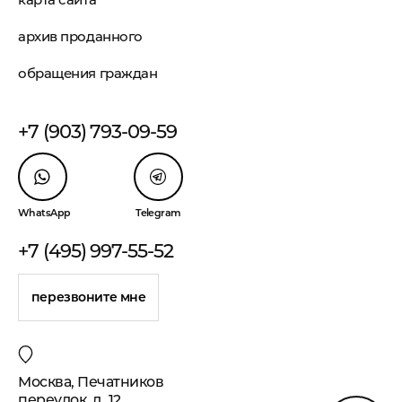
архив проданного
обращения граждан
+7 (903) 793-09-59
WhatsApp
Telegram
+7 (495) 997-55-52
перезвоните мне
Москва, Печатников
переулок, д. 12