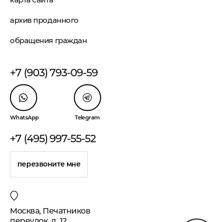
архив проданного
обращения граждан
+7 (903) 793-09-59
WhatsApp
Telegram
+7 (495) 997-55-52
перезвоните мне
Москва, Печатников
переулок, д. 12