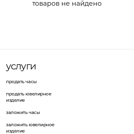
товаров не найдено
услуги
продать часы
продать ювелирное
изделие
заложить часы
заложить ювелирное
изделие