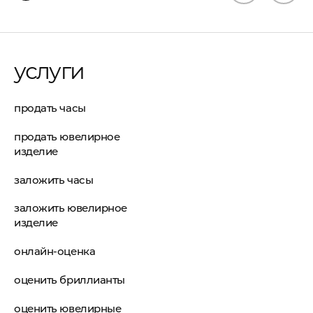
услуги
продать часы
продать ювелирное
изделие
заложить часы
заложить ювелирное
изделие
онлайн-оценка
оценить бриллианты
оценить ювелирные