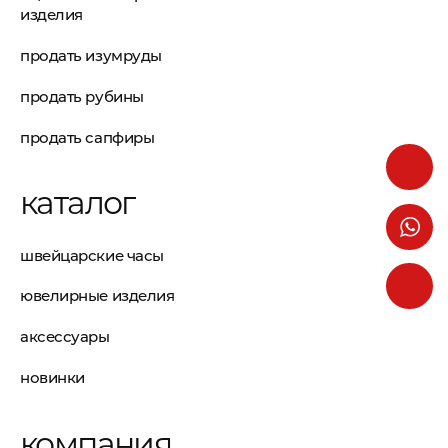
изделия
продать изумруды
продать рубины
продать сапфиры
каталог
швейцарские часы
ювелирные изделия
аксессуары
новинки
компания