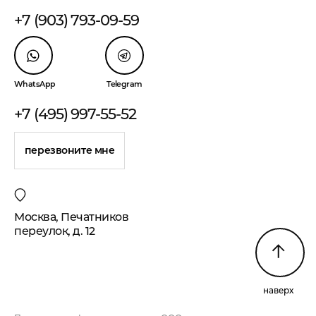
+7 (903) 793-09-59
WhatsApp
Telegram
+7 (495) 997-55-52
перезвоните мне
Москва, Печатников
переулок, д. 12
наверх