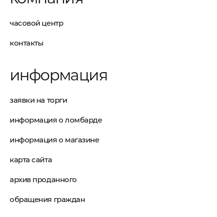
часовой центр
контакты
информация
заявки на торги
информация о ломбарде
информация о магазине
карта сайта
архив проданного
обращения граждан