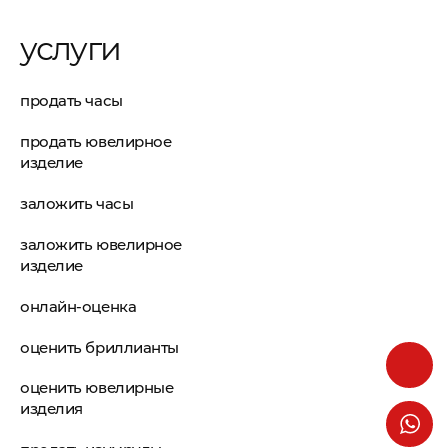
услуги
продать часы
продать ювелирное
изделие
заложить часы
заложить ювелирное
изделие
онлайн-оценка
оценить бриллианты
оценить ювелирные
изделия