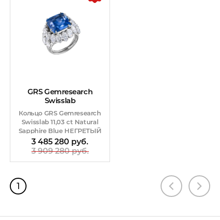
GRS Gemresearch
Swisslab
Кольцо GRS Gemresearch
Swisslab 11,03 ct Natural
Sapphire Blue НЕГРЕТЫЙ
3 485 280 руб.
3 909 280 руб.
1