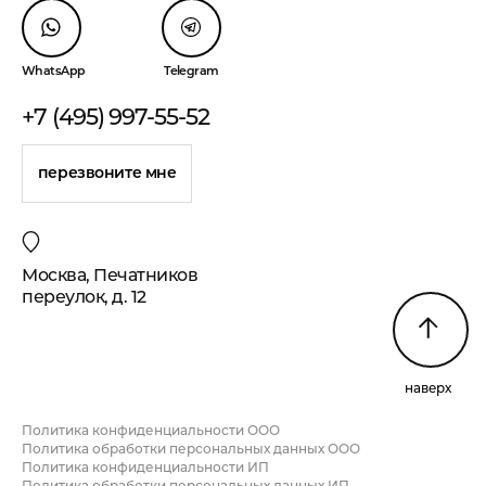
WhatsApp
Telegram
+7 (495) 997-55-52
перезвоните мне
Москва, Печатников
переулок, д. 12
наверх
Политика конфиденциальности ООО
Политика обработки персональных данных ООО
Политика конфиденциальности ИП
Политика обработки персональных данных ИП