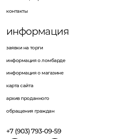
контакты
информация
заявки на торги
информация о ломбарде
информация о магазине
карта сайта
архив проданного
обращения граждан
+7 (903) 793-09-59