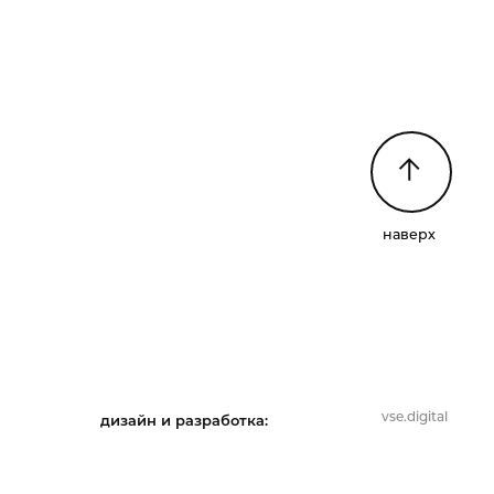
наверх
vse.digital
дизайн и разработка: