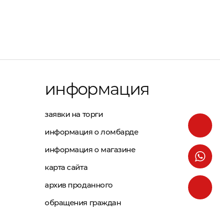
информация
заявки на торги
информация о ломбарде
информация о магазине
карта сайта
архив проданного
обращения граждан