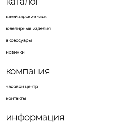
каталог
швейцарские часы
ювелирные изделия
аксессуары
новинки
компания
часовой центр
контакты
информация