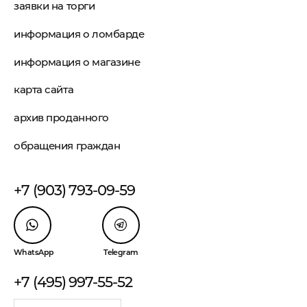
заявки на торги
информация о ломбарде
информация о магазине
карта сайта
архив проданного
обращения граждан
+7 (903) 793-09-59
WhatsApp
Telegram
+7 (495) 997-55-52