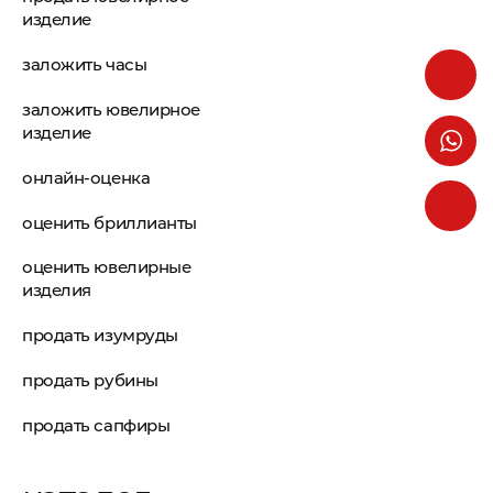
изделие
заложить часы
заложить ювелирное
изделие
онлайн-оценка
оценить бриллианты
оценить ювелирные
изделия
продать изумруды
продать рубины
продать сапфиры