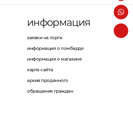
информация
заявки на торги
информация о ломбарде
информация о магазине
карта сайта
архив проданного
обращения граждан