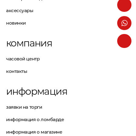
аксессуары
новинки
компания
часовой центр
контакты
информация
заявки на торги
информация о ломбарде
информация о магазине