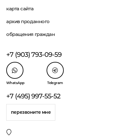
карта сайта
архив проданного
обращения граждан
+7 (903) 793-09-59
WhatsApp
Telegram
+7 (495) 997-55-52
перезвоните мне