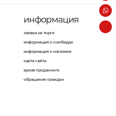
информация
заявки на торги
информация о ломбарде
информация о магазине
карта сайта
архив проданного
обращения граждан