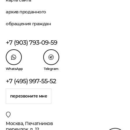
архив проданного
обращения граждан
+7 (903) 793-09-59
WhatsApp
Telegram
+7 (495) 997-55-52
перезвоните мне
Москва, Печатников
переулок, д. 12