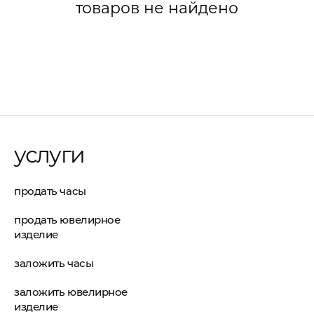
товаров не найдено
услуги
продать часы
продать ювелирное
изделие
заложить часы
заложить ювелирное
изделие