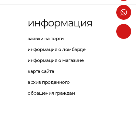
информация
заявки на торги
информация о ломбарде
информация о магазине
карта сайта
архив проданного
обращения граждан