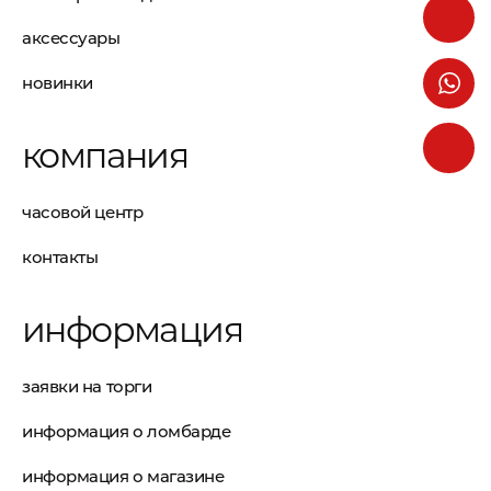
аксессуары
новинки
компания
часовой центр
контакты
информация
заявки на торги
информация о ломбарде
информация о магазине