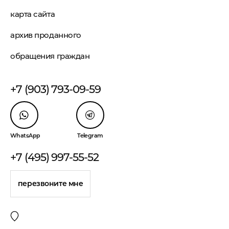
карта сайта
архив проданного
обращения граждан
+7 (903) 793-09-59
WhatsApp
Telegram
+7 (495) 997-55-52
перезвоните мне