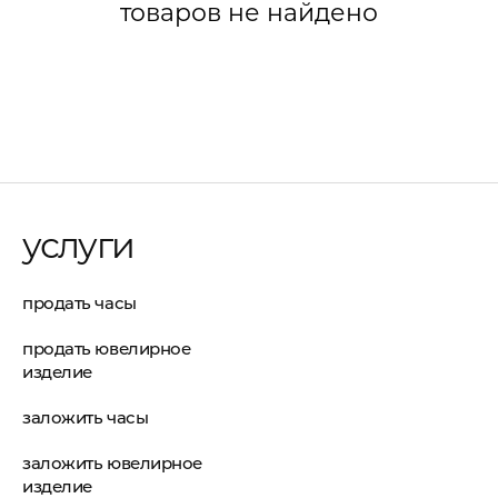
товаров не найдено
услуги
продать часы
продать ювелирное
изделие
заложить часы
заложить ювелирное
изделие