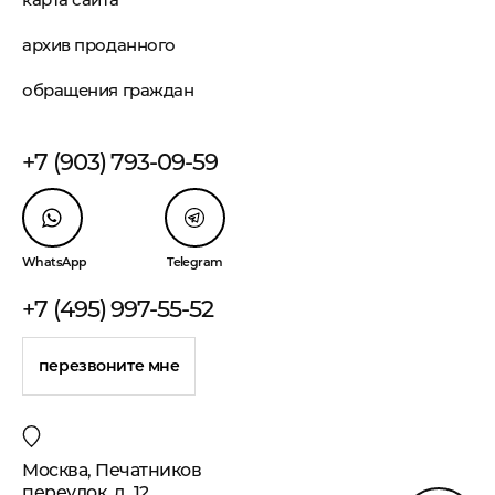
архив проданного
обращения граждан
+7 (903) 793-09-59
WhatsApp
Telegram
+7 (495) 997-55-52
перезвоните мне
Москва, Печатников
переулок, д. 12