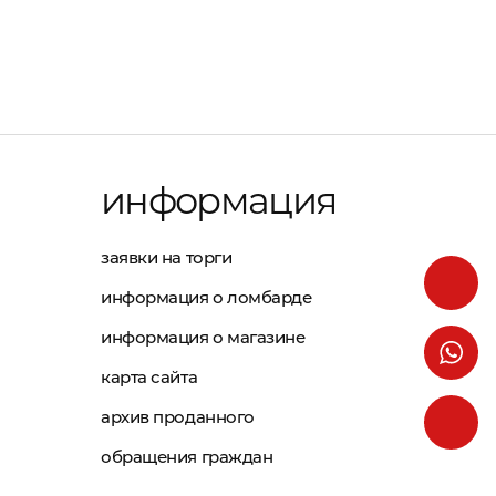
информация
заявки на торги
информация о ломбарде
информация о магазине
карта сайта
архив проданного
обращения граждан