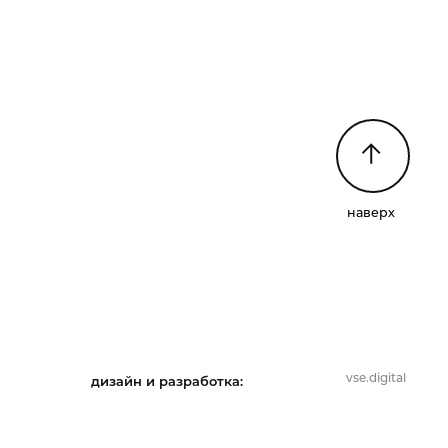
наверх
vse.digital
дизайн и разработка: