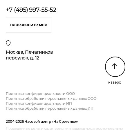
+7 (495) 997-55-52
перезвоните мне
Москва, Печатников
переулок, д. 12
наверх
Политика конфиденциальности ООО
Политика обработки персональных данных ООО
Политика конфиденциальности ИП
Политика обработки персональных данных ИП
2004-2026 Часовой центр «На Сретенке»
Приведённые цены и характеристики товаров носят исключительно