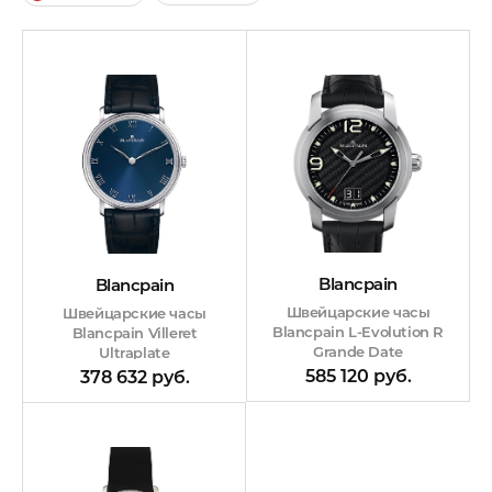
Blancpain
Blancpain
Швейцарские часы
Швейцарские часы
Blancpain L-Evolution R
Blancpain Villeret
Grande Date
Ultraplate
585 120 руб.
378 632 руб.