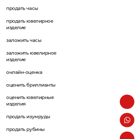
продать часы
продать ювелирное
изделие
заложить часы
заложить ювелирное
изделие
онлайн-оценка
оценить бриллианты
оценить ювелирные
изделия
продать изумруды
продать рубины