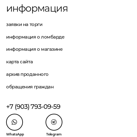
информация
заявки на торги
информация о ломбарде
информация о магазине
карта сайта
архив проданного
обращения граждан
+7 (903) 793-09-59
WhatsApp
Telegram