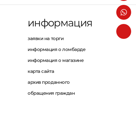
информация
заявки на торги
информация о ломбарде
информация о магазине
карта сайта
архив проданного
обращения граждан