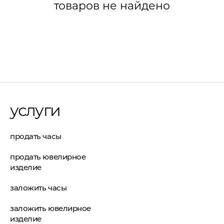
товаров не найдено
услуги
продать часы
продать ювелирное
изделие
заложить часы
заложить ювелирное
изделие