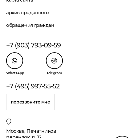
архив проданного
обращения граждан
+7 (903) 793-09-59
WhatsApp
Telegram
+7 (495) 997-55-52
перезвоните мне
Москва, Печатников
переулок, д. 12