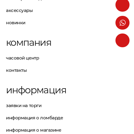
аксессуары
новинки
компания
часовой центр
контакты
информация
заявки на торги
информация о ломбарде
информация о магазине