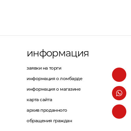
информация
заявки на торги
информация о ломбарде
информация о магазине
карта сайта
архив проданного
обращения граждан